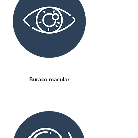
Buraco macular