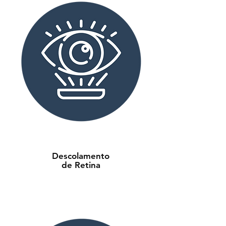
Descolamento
de Retina