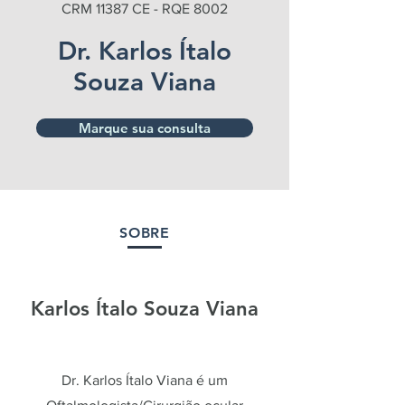
CRM 11387 CE - RQE 8002
Dr. Karlos
Ítalo
Souza Viana
Marque sua consulta
SOBRE
Karlos Ítalo Souza Viana
Dr. Karlos Ítalo Viana é um