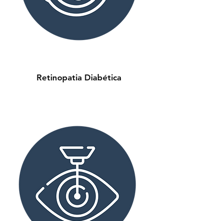
Retinopatia Diabética