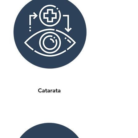
Catarata