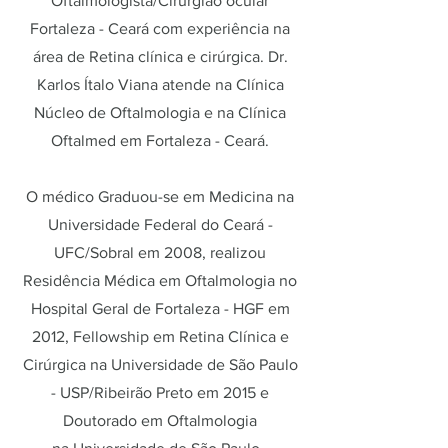
Oftalmologista/Cirurgião ocular
Fortaleza - Ceará com experiência na
área de Retina clínica e cirúrgica. Dr.
Karlos Ítalo Viana atende na Clínica
Núcleo de Oftalmologia e na Clínica
Oftalmed em Fortaleza - Ceará.
O médico Graduou-se em Medicina na
Universidade Federal do Ceará -
UFC/Sobral em 2008, realizou
Residência Médica em Oftalmologia no
Hospital Geral de Fortaleza - HGF em
2012, Fellowship em Retina Clínica e
Cirúrgica na Universidade de São Paulo
- USP/Ribeirão Preto em 2015 e
Doutorado em Oftalmologia