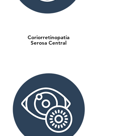
Coriorretinopatia
Serosa Central